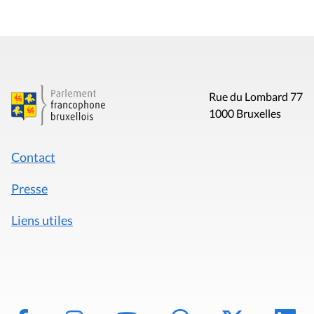
Rue du Lombard 77
1000 Bruxelles
Contact
Presse
Liens utiles