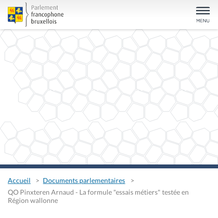
Accueil
Documents parlementaires
QO Pinxteren Arnaud - La formule "essais métiers" testée en
Région wallonne