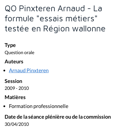
QO Pinxteren Arnaud - La
formule "essais métiers"
testée en Région wallonne
Type
Question orale
Auteurs
Arnaud Pinxteren
Session
2009 - 2010
Matières
Formation professionnelle
Date de la séance plénière ou de la commission
30/04/2010