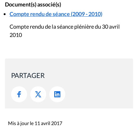
Document(s) associé(s)
Compte rendu de séance (2009 - 2010)
Compte rendu de la séance plénière du 30 avril
2010
PARTAGER
Mis à jour le 11 avril 2017