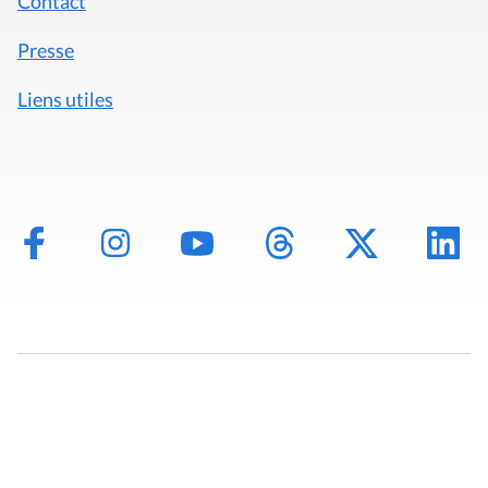
Contact
Presse
Liens utiles
Mentions légales
Politique de données