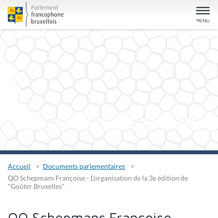
Accueil
Documents parlementaires
QO Schepmans Françoise - L'organisation de la 3e édition de
"Goûter Bruxelles"
QO Schepmans Françoise -