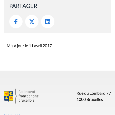
PARTAGER
Mis à jour le 11 avril 2017
Rue du Lombard 77
1000 Bruxelles