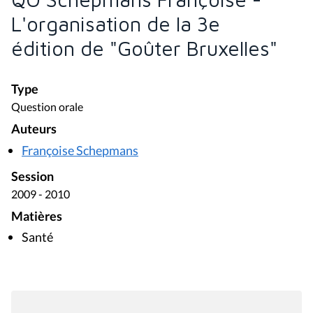
L'organisation de la 3e
édition de "Goûter Bruxelles"
Type
Question orale
Auteurs
Françoise Schepmans
Session
2009 - 2010
Matières
Santé