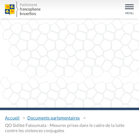
Accueil
Documents parlementaires
QO Sidibé Fatoumata - Mesures prises dans le cadre de la lutte
contre les violences conjugales