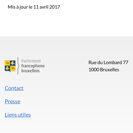
Mis à jour le 11 avril 2017
Rue du Lombard 77
1000 Bruxelles
Contact
Presse
Liens utiles