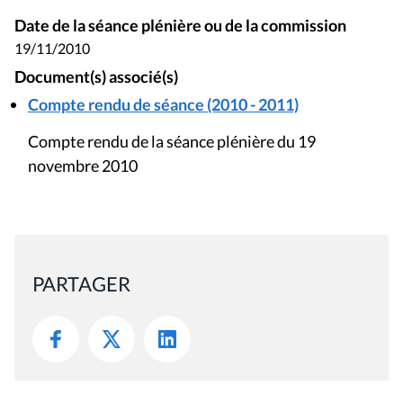
Date de la séance plénière ou de la commission
19/11/2010
Document(s) associé(s)
Compte rendu de séance (2010 - 2011)
Compte rendu de la séance plénière du 19
novembre 2010
PARTAGER