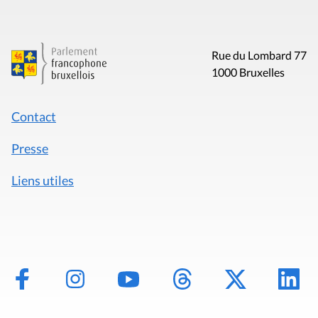
Rue du Lombard 77
1000 Bruxelles
Contact
Presse
Liens utiles