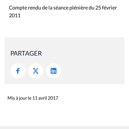
Compte rendu de la séance plénière du 25 février
2011
PARTAGER
Mis à jour le 11 avril 2017