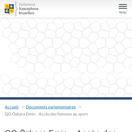
Accueil
Documents parlementaires
QO Özkara Emin - Accès des femmes au sport