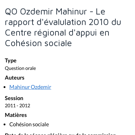
QO Ozdemir Mahinur - Le
rapport d'évalulation 2010 du
Centre régional d'appui en
Cohésion sociale
Type
Question orale
Auteurs
Mahinur Ozdemir
Session
2011 - 2012
Matières
Cohésion sociale