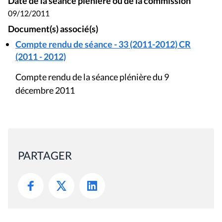
Date de la séance plénière ou de la commission
09/12/2011
Document(s) associé(s)
Compte rendu de séance - 33 (2011-2012) CR
(2011 - 2012)
Compte rendu de la séance plénière du 9
décembre 2011
PARTAGER