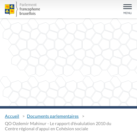
Accueil
Documents parlementaires
QO Ozdemir Mahinur - Le rapport d'évalulation 2010 du
Centre régional d'appui en Cohésion sociale