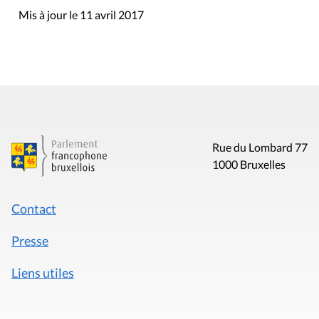
Mis à jour le 11 avril 2017
Rue du Lombard 77
1000 Bruxelles
Contact
Presse
Liens utiles