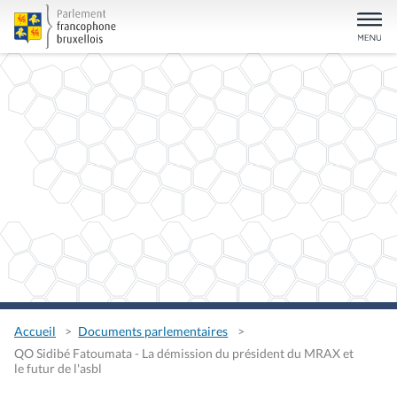
Accueil
Documents parlementaires
QO Sidibé Fatoumata - La démission du président du MRAX et
le futur de l'asbl