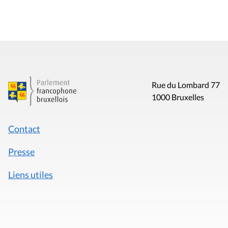
Rue du Lombard 77
1000 Bruxelles
Contact
Presse
Liens utiles