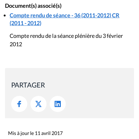
Document(s) associé(s)
Compte rendu de séance - 36 (2011-2012) CR
(2011 - 2012)
Compte rendu de la séance plénière du 3 février
2012
PARTAGER
Mis à jour le 11 avril 2017