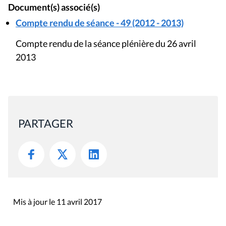
Document(s) associé(s)
Compte rendu de séance - 49 (2012 - 2013)
Compte rendu de la séance plénière du 26 avril
2013
PARTAGER
Mis à jour le 11 avril 2017