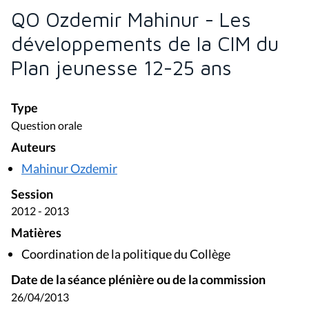
QO Ozdemir Mahinur - Les
développements de la CIM du
Plan jeunesse 12-25 ans
Type
Question orale
Auteurs
Mahinur Ozdemir
Session
2012 - 2013
Matières
Coordination de la politique du Collège
Date de la séance plénière ou de la commission
26/04/2013