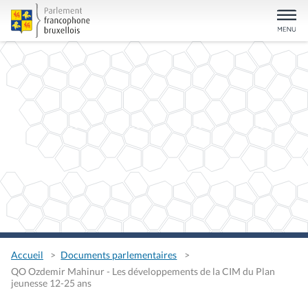
Accueil
Documents parlementaires
QO Ozdemir Mahinur - Les développements de la CIM du Plan
jeunesse 12-25 ans