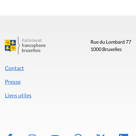
Rue du Lombard 77
1000 Bruxelles
Contact
Presse
Liens utiles