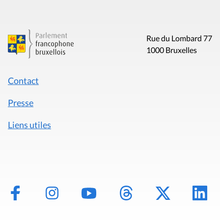
Rue du Lombard 77
1000 Bruxelles
Contact
Presse
Liens utiles