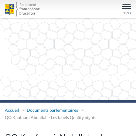
Accueil
Documents parlementaires
QO Kanfaoui Abdallah - Les labels Quality nights