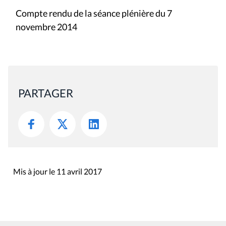
Compte rendu de la séance plénière du 7
novembre 2014
PARTAGER
Mis à jour le 11 avril 2017