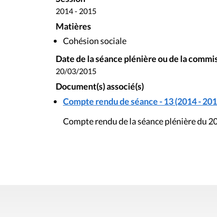
2014 - 2015
Matières
Cohésion sociale
Date de la séance plénière ou de la commi
20/03/2015
Document(s) associé(s)
Compte rendu de séance - 13 (2014 - 201
Compte rendu de la séance plénière du 2