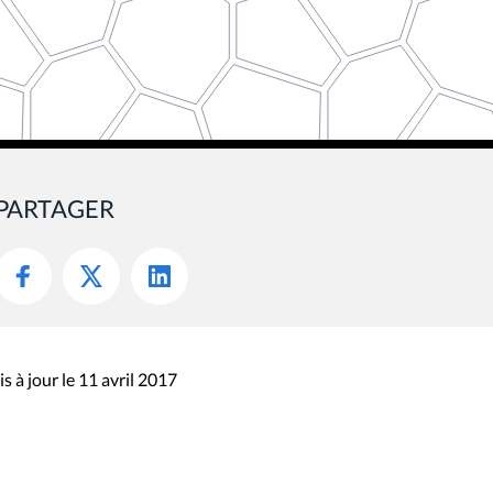
PARTAGER
s à jour le 11 avril 2017