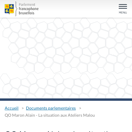
Accueil
Documents parlementaires
QO Maron Alain - La situation aux Ateliers Malou