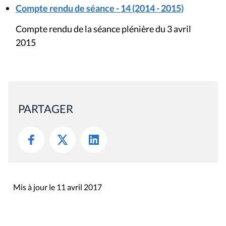
Compte rendu de séance - 14 (2014 - 2015)
Compte rendu de la séance plénière du 3 avril
2015
PARTAGER
Mis à jour le 11 avril 2017