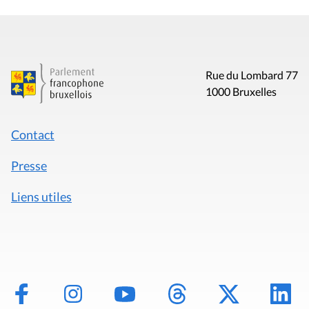
Rue du Lombard 77
1000 Bruxelles
Contact
Presse
Liens utiles