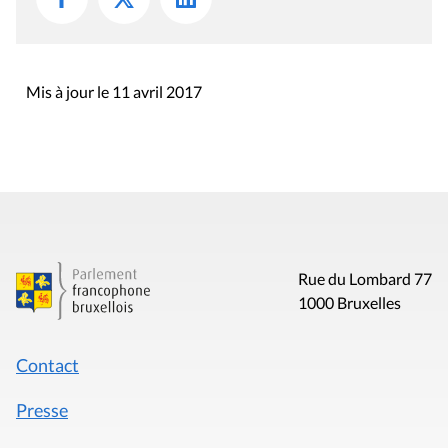
Mis à jour le 11 avril 2017
Rue du Lombard 77
1000 Bruxelles
Contact
Presse