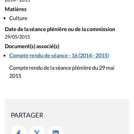
Matières
Culture
Date de la séance plénière ou de la commission
29/05/2015
Document(s) associé(s)
Compte rendu de séance - 16 (2014 - 2015)
Compte rendu de la séance plénière du 29 mai
2015
PARTAGER