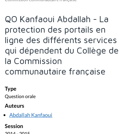
QO Kanfaoui Abdallah - La
protection des portails en
ligne des différents services
qui dépendent du Collège de
la Commission
communautaire française
Type
Question orale
Auteurs
Abdallah Kanfaoui
Session
2014 - 2015