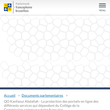
Accueil
Documents parlementaires
QO Kanfaoui Abdallah - La protection des portails en ligne des
différents services qui dépendent du Collège de la
Commission communautaire française