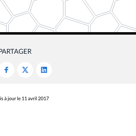
PARTAGER
s à jour le 11 avril 2017