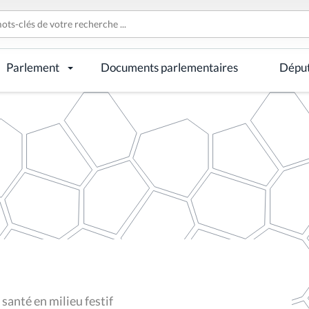
Parlement
Documents parlementaires
Dépu
santé en milieu festif