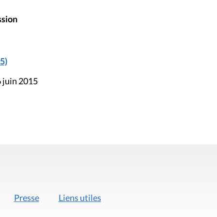
ssion
5)
 juin 2015
Presse
Liens utiles