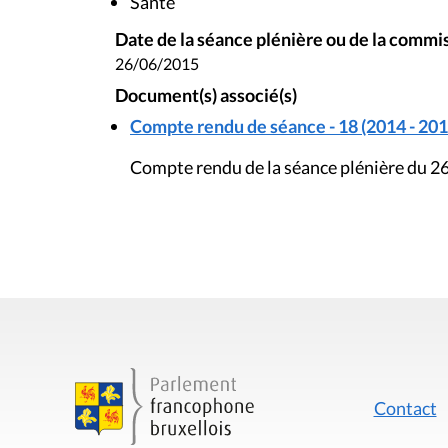
Santé
Date de la séance plénière ou de la commi
26/06/2015
Document(s) associé(s)
Compte rendu de séance - 18 (2014 - 201
Compte rendu de la séance plénière du 26
Contact