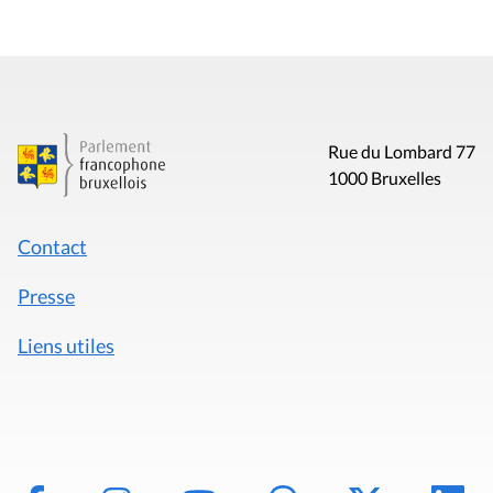
Rue du Lombard 77
1000 Bruxelles
Contact
Presse
Liens utiles