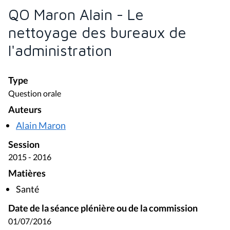
QO Maron Alain - Le
nettoyage des bureaux de
l'administration
Type
Question orale
Auteurs
Alain Maron
Session
2015 - 2016
Matières
Santé
Date de la séance plénière ou de la commission
01/07/2016