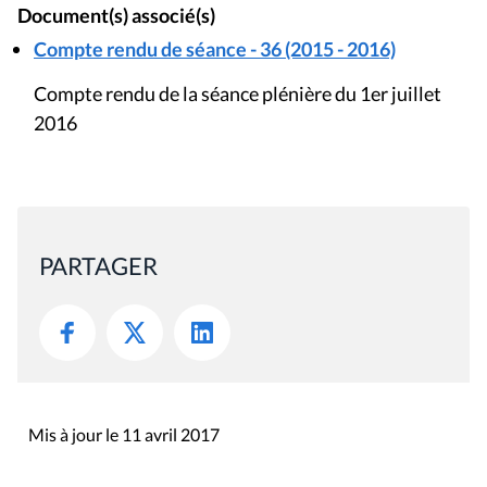
Document(s) associé(s)
Compte rendu de séance - 36 (2015 - 2016)
Compte rendu de la séance plénière du 1er juillet
2016
PARTAGER
Mis à jour le 11 avril 2017