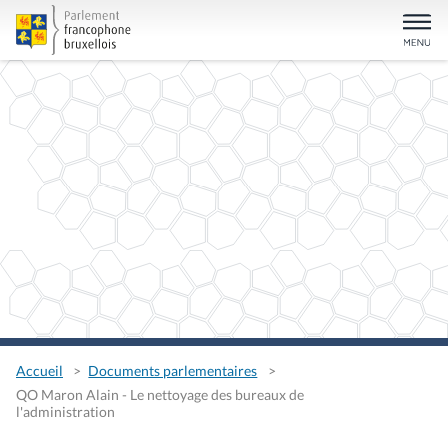
Accueil
Documents parlementaires
QO Maron Alain - Le nettoyage des bureaux de
l'administration