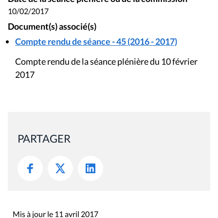
10/02/2017
Document(s) associé(s)
Compte rendu de séance - 45 (2016 - 2017)
Compte rendu de la séance plénière du 10 février
2017
PARTAGER
Mis à jour le 11 avril 2017