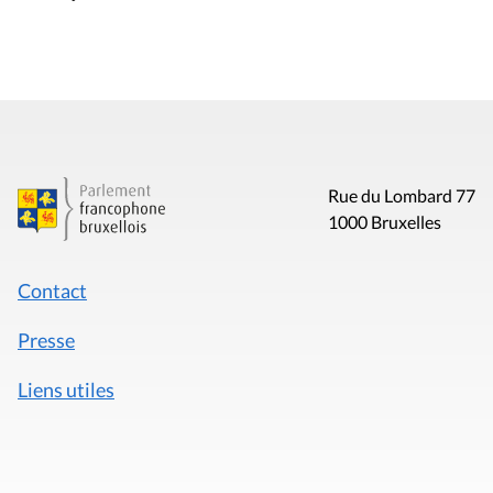
Rue du Lombard 77
1000 Bruxelles
Contact
Presse
Liens utiles