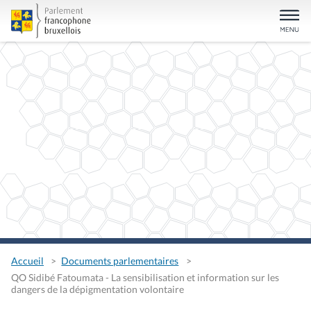
Accueil
Documents parlementaires
QO Sidibé Fatoumata - La sensibilisation et information sur les
dangers de la dépigmentation volontaire