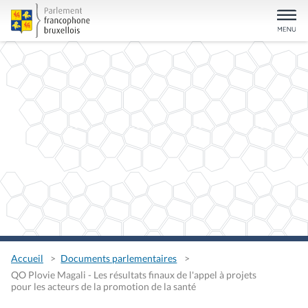
Accueil
Documents parlementaires
QO Plovie Magali - Les résultats finaux de l'appel à projets
pour les acteurs de la promotion de la santé