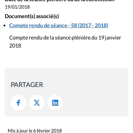
19/01/2018
Document(s) associé(s)
Compte rendu de séance - 58 (2017 - 2018)
Compte rendu de la séance plénière du 19 janvier
2018
PARTAGER
Mis à jour le 6 février 2018