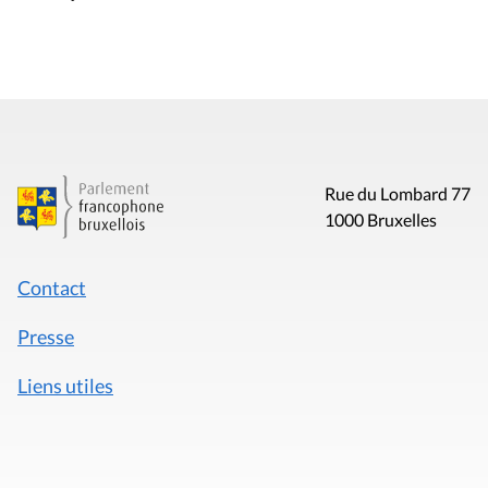
Rue du Lombard 77
1000 Bruxelles
Contact
Presse
Liens utiles