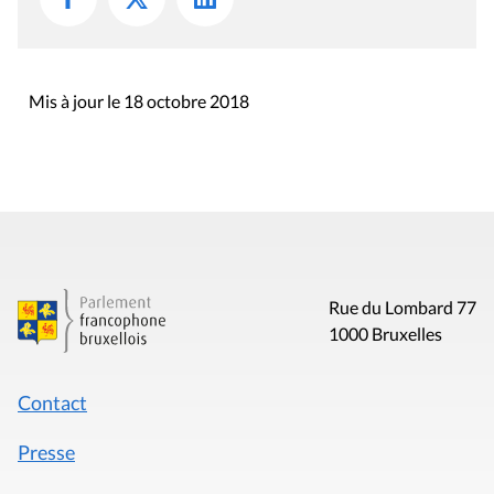
Mis à jour le 18 octobre 2018
Rue du Lombard 77
1000 Bruxelles
Contact
Presse