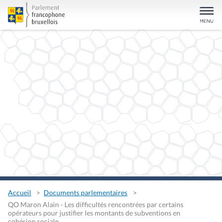
Accueil
Documents parlementaires
QO Maron Alain - Les difficultés rencontrées par certains
opérateurs pour justifier les montants de subventions en
cohésion sociale