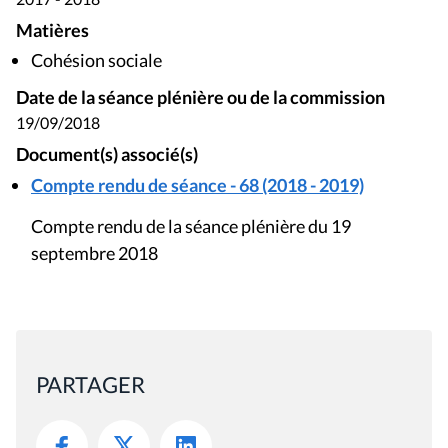
Matières
Cohésion sociale
Date de la séance plénière ou de la commission
19/09/2018
Document(s) associé(s)
Compte rendu de séance - 68 (2018 - 2019)
Compte rendu de la séance plénière du 19
septembre 2018
PARTAGER