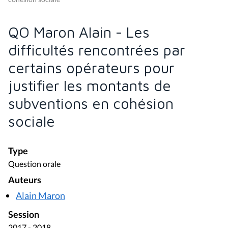
QO Maron Alain - Les
difficultés rencontrées par
certains opérateurs pour
justifier les montants de
subventions en cohésion
sociale
Type
Question orale
Auteurs
Alain Maron
Session
2017 - 2018