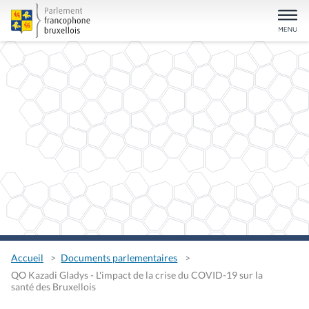
Accueil
Documents parlementaires
QO Kazadi Gladys - L'impact de la crise du COVID-19 sur la
santé des Bruxellois