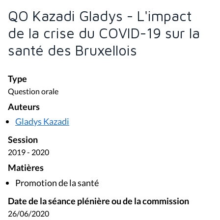
QO Kazadi Gladys - L'impact
de la crise du COVID-19 sur la
santé des Bruxellois
Type
Question orale
Auteurs
Gladys Kazadi
Session
2019 - 2020
Matières
Promotion de la santé
Date de la séance plénière ou de la commission
26/06/2020