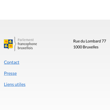
Rue du Lombard 77
1000 Bruxelles
Contact
Presse
Liens utiles