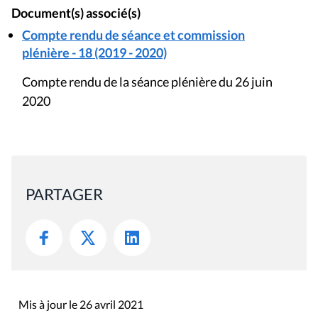
Document(s) associé(s)
Compte rendu de séance et commission
plénière - 18 (2019 - 2020)
Compte rendu de la séance plénière du 26 juin
2020
PARTAGER
Mis à jour le 26 avril 2021