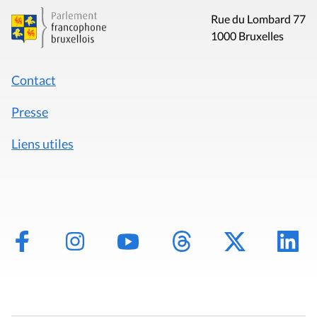
Rue du Lombard 77
1000 Bruxelles
Contact
Presse
Liens utiles