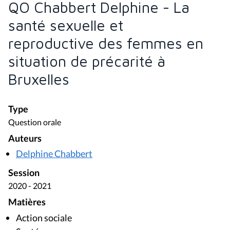
QO Chabbert Delphine - La
santé sexuelle et
reproductive des femmes en
situation de précarité à
Bruxelles
Type
Question orale
Auteurs
Delphine Chabbert
Session
2020 - 2021
Matières
Action sociale