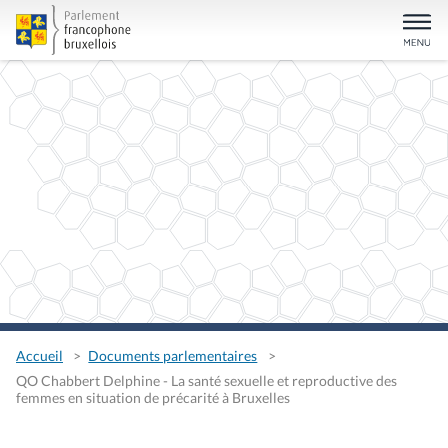
Accueil
Documents parlementaires
QO Chabbert Delphine - La santé sexuelle et reproductive des
femmes en situation de précarité à Bruxelles