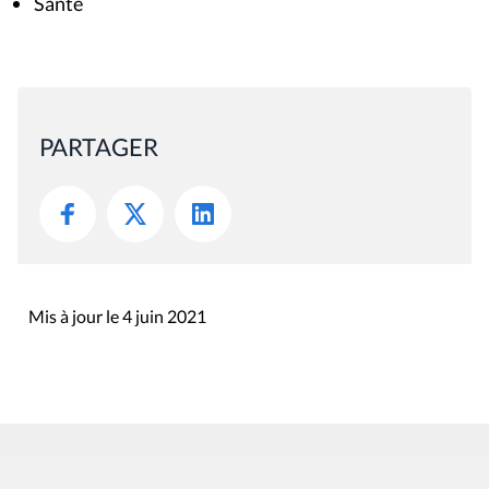
Santé
PARTAGER
Mis à jour le 4 juin 2021