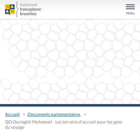
Accueil
Documents parlementaires
QO Ouriaghli Mohamed - Les terrains d'accueil pour les gens
du voyage