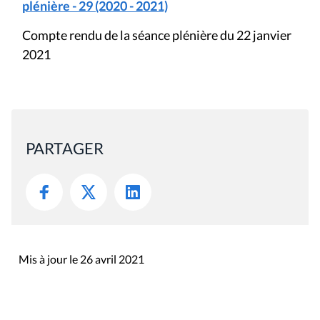
plénière - 29 (2020 - 2021)
Compte rendu de la séance plénière du 22 janvier
2021
PARTAGER
Mis à jour le 26 avril 2021