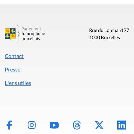
Rue du Lombard 77
1000 Bruxelles
Contact
Presse
Liens utiles