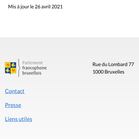
Mis à jour le 26 avril 2021
Rue du Lombard 77
1000 Bruxelles
Contact
Presse
Liens utiles