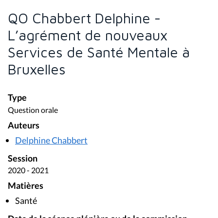
QO Chabbert Delphine -
L’agrément de nouveaux
Services de Santé Mentale à
Bruxelles
Type
Question orale
Auteurs
Delphine Chabbert
Session
2020 - 2021
Matières
Santé