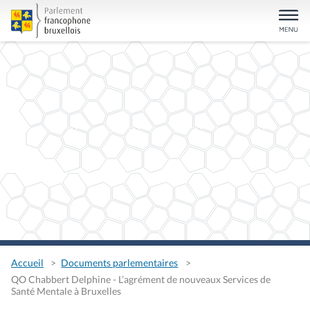
Accueil
Documents parlementaires
QO Chabbert Delphine - L’agrément de nouveaux Services de
Santé Mentale à Bruxelles