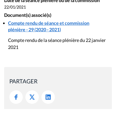
Date de la séance plénière ou de la commission
22/01/2021
Document(s) associé(s)
Compte rendu de séance et commission
plénière - 29 (2020 - 2021)
Compte rendu de la séance plénière du 22 janvier
2021
PARTAGER