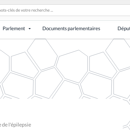
Parlement
Documents parlementaires
Dépu
de l'épilepsie