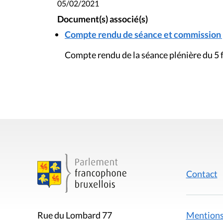
05/02/2021
Document(s) associé(s)
Compte rendu de séance et commission pl
Compte rendu de la séance plénière du 5 
Contact
Mentions
Rue du Lombard 77