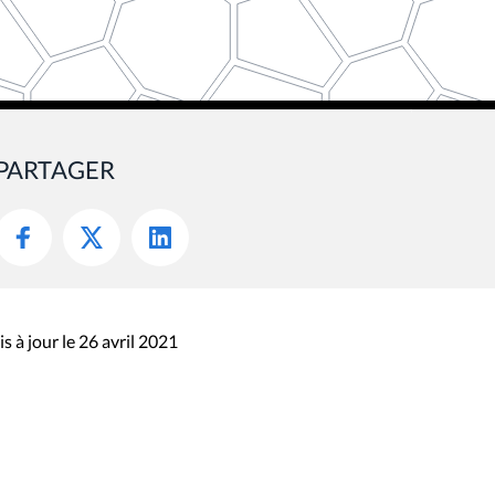
PARTAGER
s à jour le 26 avril 2021