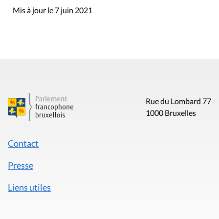
Mis à jour le 7 juin 2021
Rue du Lombard 77
1000 Bruxelles
Contact
Presse
Liens utiles