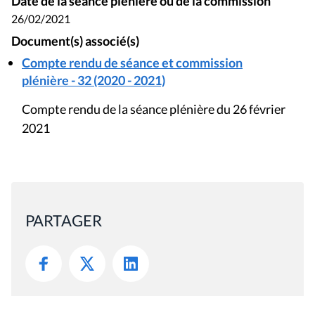
Date de la séance plénière ou de la commission
26/02/2021
Document(s) associé(s)
Compte rendu de séance et commission
plénière - 32 (2020 - 2021)
Compte rendu de la séance plénière du 26 février
2021
PARTAGER