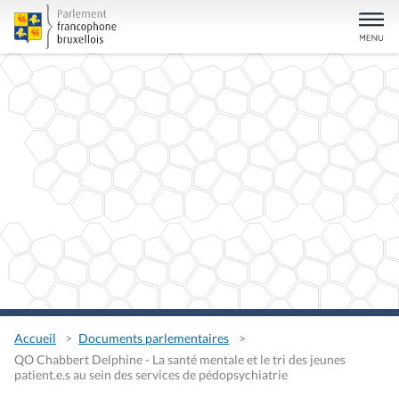
Accueil
Documents parlementaires
QO Chabbert Delphine - La santé mentale et le tri des jeunes
patient.e.s au sein des services de pédopsychiatrie