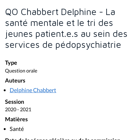
QO Chabbert Delphine - La
santé mentale et le tri des
jeunes patient.e.s au sein des
services de pédopsychiatrie
Type
Question orale
Auteurs
Delphine Chabbert
Session
2020 - 2021
Matières
Santé