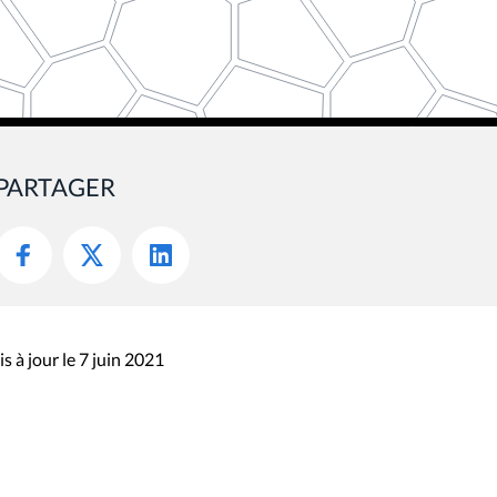
PARTAGER
s à jour le 7 juin 2021