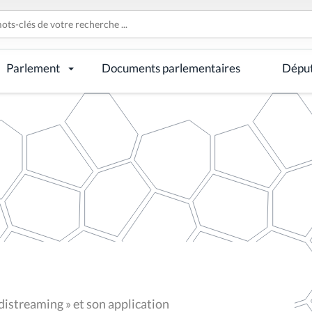
Parlement
Documents parlementaires
Dépu
streaming » et son application