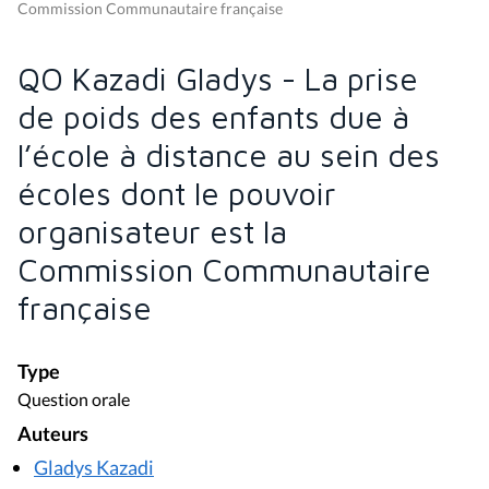
Commission Communautaire française
QO Kazadi Gladys - La prise
de poids des enfants due à
l’école à distance au sein des
écoles dont le pouvoir
organisateur est la
Commission Communautaire
française
Type
Question orale
Auteurs
Gladys Kazadi