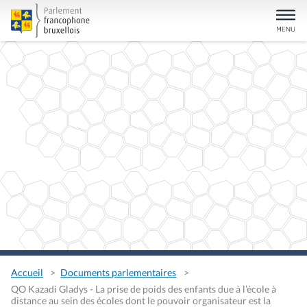
Accueil
Documents parlementaires
QO Kazadi Gladys - La prise de poids des enfants due à l’école à
distance au sein des écoles dont le pouvoir organisateur est la