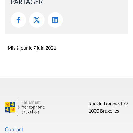
PARTAGER
Mis à jour le 7 juin 2021
Rue du Lombard 77
1000 Bruxelles
Contact