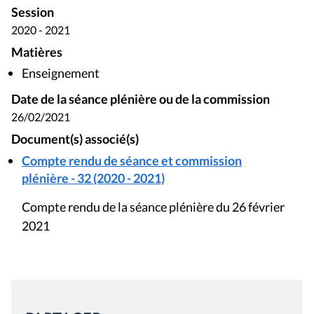
Session
2020 - 2021
Matières
Enseignement
Date de la séance plénière ou de la commission
26/02/2021
Document(s) associé(s)
Compte rendu de séance et commission
plénière - 32 (2020 - 2021)
Compte rendu de la séance plénière du 26 février
2021