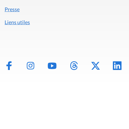
Presse
Liens utiles
Mentions légales