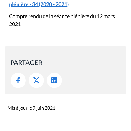
plénière - 34 (2020 - 2021)
Compte rendu de la séance plénière du 12 mars
2021
PARTAGER
Mis à jour le 7 juin 2021