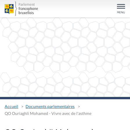
Accueil
Documents parlementaires
QO Ouriaghli Mohamed - Vivre avec de l'asthme