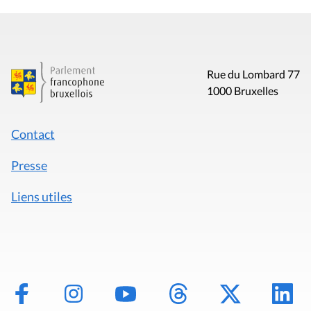
Rue du Lombard 77
1000 Bruxelles
Contact
Presse
Liens utiles