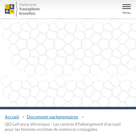
Accueil
Documents parlementaires
QO Lefrancq Véronique - Les centres d'hébergement d'accueil
pour les femmes victimes de violences conjugales