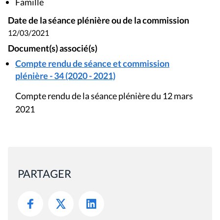
Famille
Date de la séance plénière ou de la commission
12/03/2021
Document(s) associé(s)
Compte rendu de séance et commission
plénière - 34 (2020 - 2021)
Compte rendu de la séance plénière du 12 mars
2021
PARTAGER