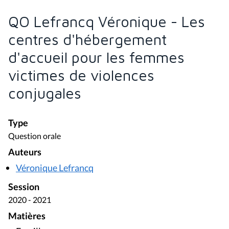
QO Lefrancq Véronique - Les
centres d'hébergement
d'accueil pour les femmes
victimes de violences
conjugales
Type
Question orale
Auteurs
Véronique Lefrancq
Session
2020 - 2021
Matières