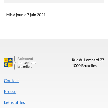
Mis à jour le 7 juin 2021
Rue du Lombard 77
1000 Bruxelles
Contact
Presse
Liens utiles