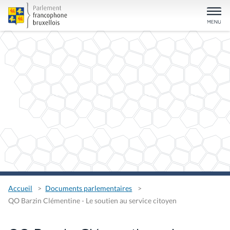
Accueil
Documents parlementaires
QO Barzin Clémentine - Le soutien au service citoyen