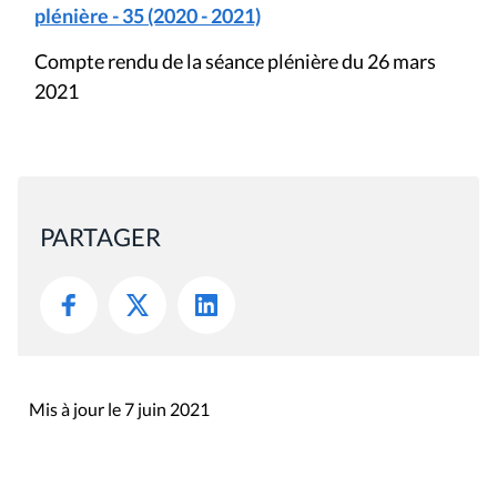
plénière - 35 (2020 - 2021)
Compte rendu de la séance plénière du 26 mars
2021
PARTAGER
Mis à jour le 7 juin 2021