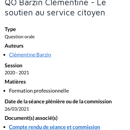
QO Barzin Clémentine - Le
soutien au service citoyen
Type
Question orale
Auteurs
Clémentine Barzin
Session
2020 - 2021
Matières
Formation professionnelle
Date de la séance plénière ou de la commission
26/03/2021
Document(s) associé(s)
Compte rendu de séance et commission