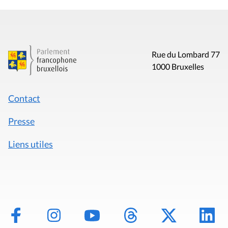
Rue du Lombard 77
1000 Bruxelles
Contact
Presse
Liens utiles