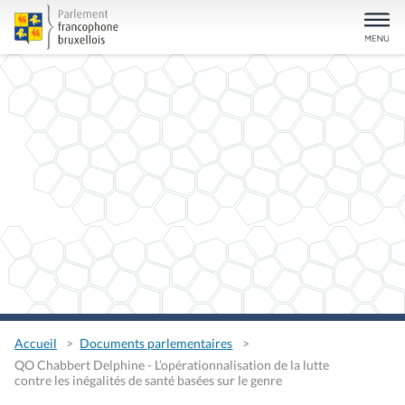
Accueil
Documents parlementaires
QO Chabbert Delphine - L’opérationnalisation de la lutte
contre les inégalités de santé basées sur le genre