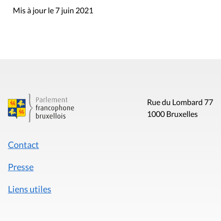
Mis à jour le 7 juin 2021
Rue du Lombard 77
1000 Bruxelles
Contact
Presse
Liens utiles