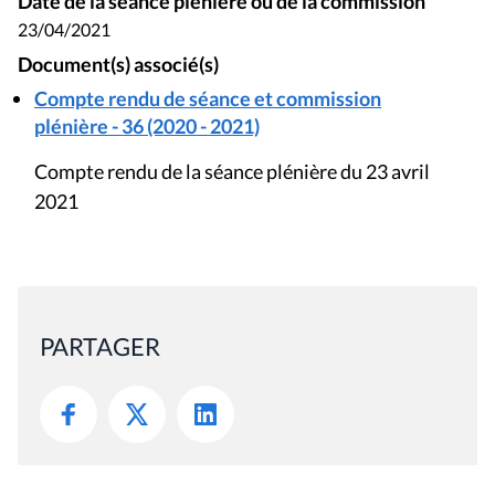
Date de la séance plénière ou de la commission
23/04/2021
Document(s) associé(s)
Compte rendu de séance et commission
plénière - 36 (2020 - 2021)
Compte rendu de la séance plénière du 23 avril
2021
PARTAGER