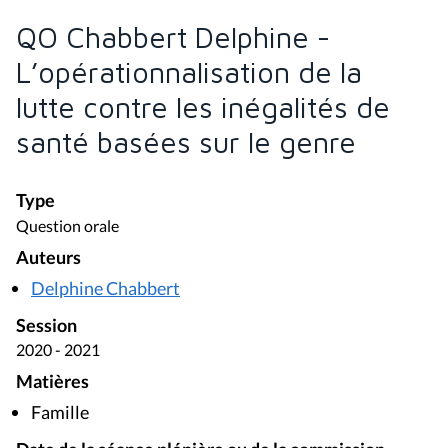
QO Chabbert Delphine -
L’opérationnalisation de la
lutte contre les inégalités de
santé basées sur le genre
Type
Question orale
Auteurs
Delphine Chabbert
Session
2020 - 2021
Matières
Famille