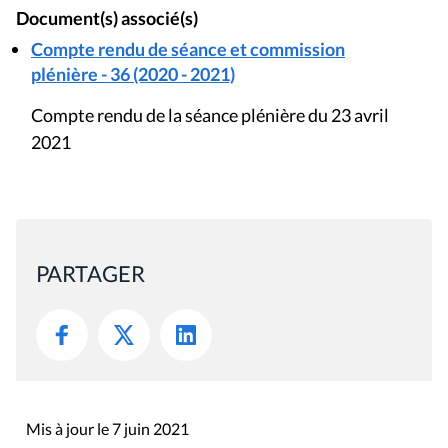
Document(s) associé(s)
Compte rendu de séance et commission
plénière - 36 (2020 - 2021)
Compte rendu de la séance plénière du 23 avril
2021
PARTAGER
Mis à jour le 7 juin 2021