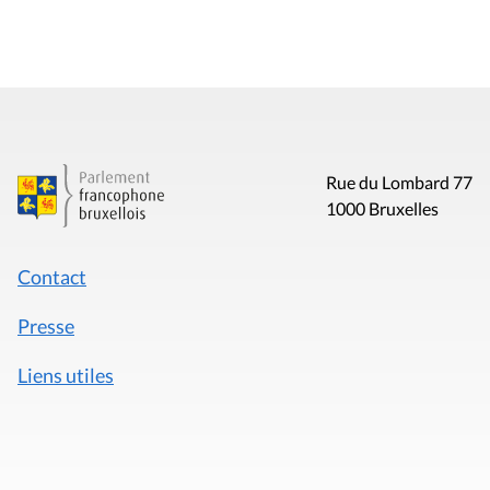
Rue du Lombard 77
1000 Bruxelles
Contact
Presse
Liens utiles