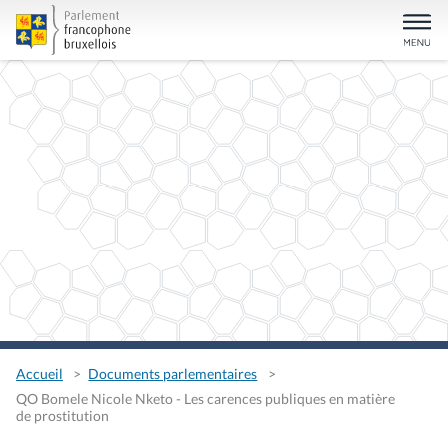
Accueil
Documents parlementaires
QO Bomele Nicole Nketo - Les carences publiques en matière
de prostitution