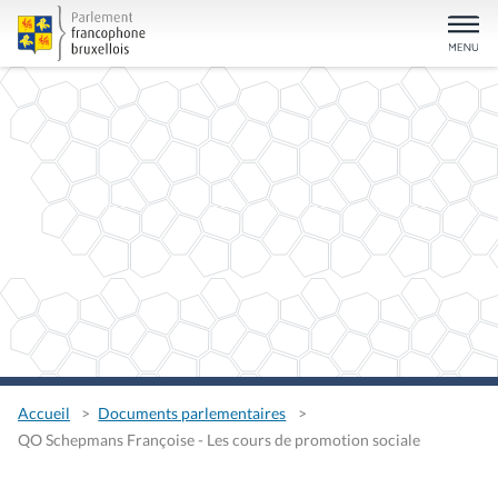
Accueil
Documents parlementaires
QO Schepmans Françoise - Les cours de promotion sociale