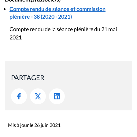
Compte rendu de séance et commission
plénière - 38 (2020 - 2021)
Compte rendu de la séance plénière du 21 mai
2021
PARTAGER
Mis à jour le 26 juin 2021