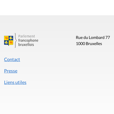
Rue du Lombard 77
1000 Bruxelles
Contact
Presse
Liens utiles