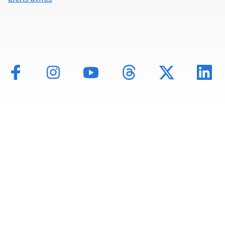
Mentions légales
Politique de données
Déclaration d'accessibilité