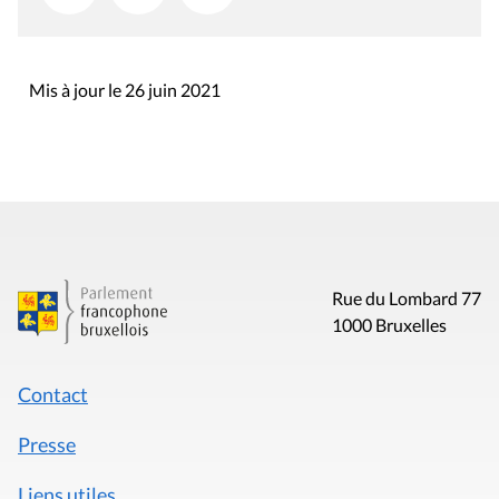
Mis à jour le 26 juin 2021
Rue du Lombard 77
1000 Bruxelles
Contact
Presse
Liens utiles