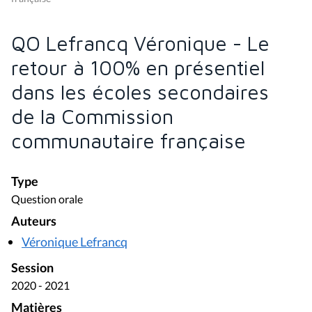
QO Lefrancq Véronique - Le
retour à 100% en présentiel
dans les écoles secondaires
de la Commission
communautaire française
Type
Question orale
Auteurs
Véronique Lefrancq
Session
2020 - 2021
Matières