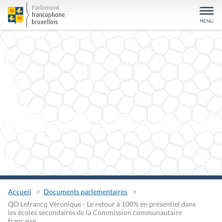
Accueil
Documents parlementaires
QO Lefrancq Véronique - Le retour à 100% en présentiel dans
les écoles secondaires de la Commission communautaire
française