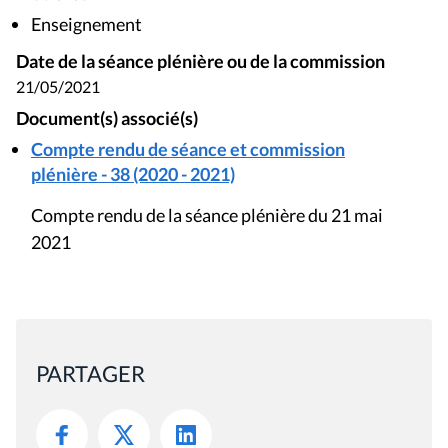
Enseignement
Date de la séance plénière ou de la commission
21/05/2021
Document(s) associé(s)
Compte rendu de séance et commission
plénière - 38 (2020 - 2021)
Compte rendu de la séance plénière du 21 mai
2021
PARTAGER