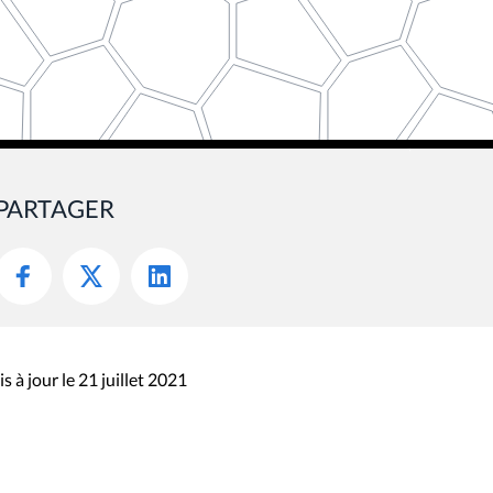
PARTAGER
s à jour le 21 juillet 2021