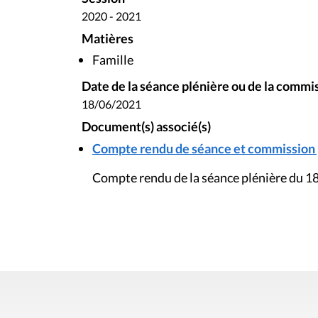
2020 - 2021
Matières
Famille
Date de la séance plénière ou de la commi
18/06/2021
Document(s) associé(s)
Compte rendu de séance et commission pl
Compte rendu de la séance plénière du 18