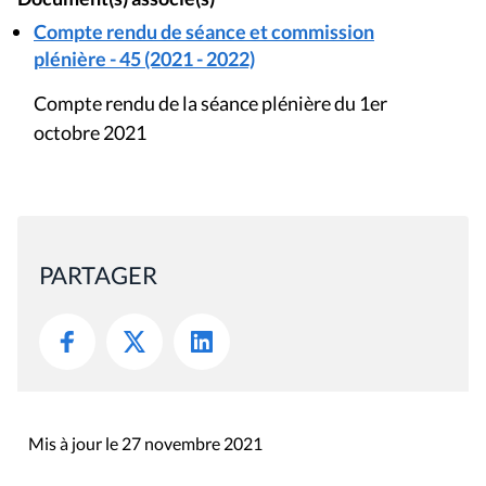
Compte rendu de séance et commission
plénière - 45 (2021 - 2022)
Compte rendu de la séance plénière du 1er
octobre 2021
PARTAGER
Mis à jour le 27 novembre 2021