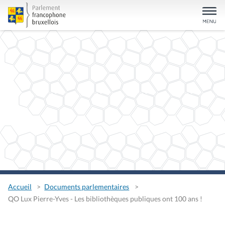
Accueil
Documents parlementaires
QO Lux Pierre-Yves - Les bibliothèques publiques ont 100 ans !