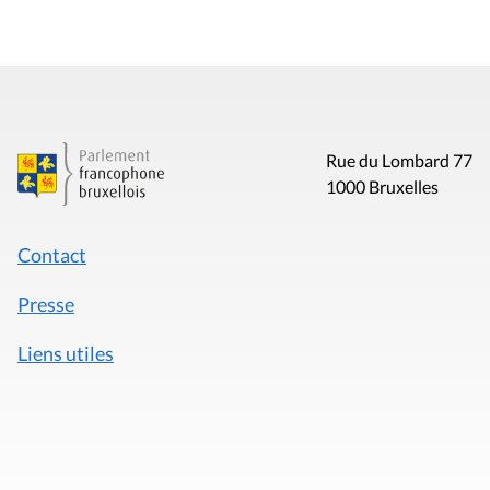
Rue du Lombard 77
1000 Bruxelles
Contact
Presse
Liens utiles