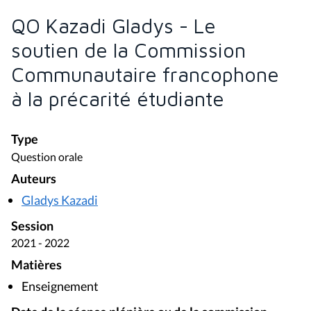
QO Kazadi Gladys - Le
soutien de la Commission
Communautaire francophone
à la précarité étudiante
Type
Question orale
Auteurs
Gladys Kazadi
Session
2021 - 2022
Matières
Enseignement