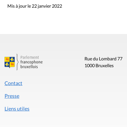
Mis à jour le 22 janvier 2022
Rue du Lombard 77
1000 Bruxelles
Contact
Presse
Liens utiles