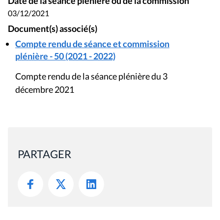
Date de la séance plénière ou de la commission
03/12/2021
Document(s) associé(s)
Compte rendu de séance et commission
plénière - 50 (2021 - 2022)
Compte rendu de la séance plénière du 3
décembre 2021
PARTAGER