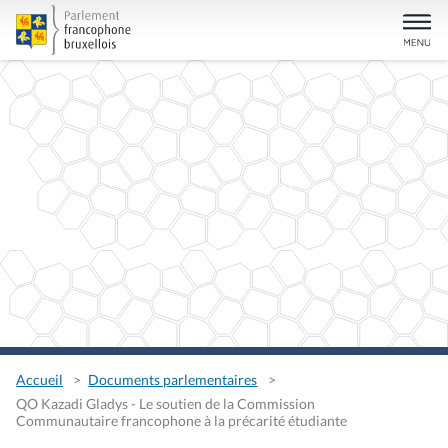
Accueil
Documents parlementaires
QO Kazadi Gladys - Le soutien de la Commission
Communautaire francophone à la précarité étudiante