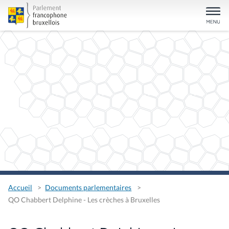
Accueil
Documents parlementaires
QO Chabbert Delphine - Les crèches à Bruxelles