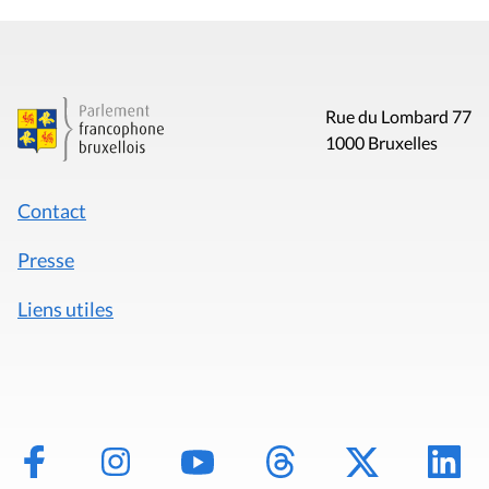
Rue du Lombard 77
1000 Bruxelles
Contact
Presse
Liens utiles