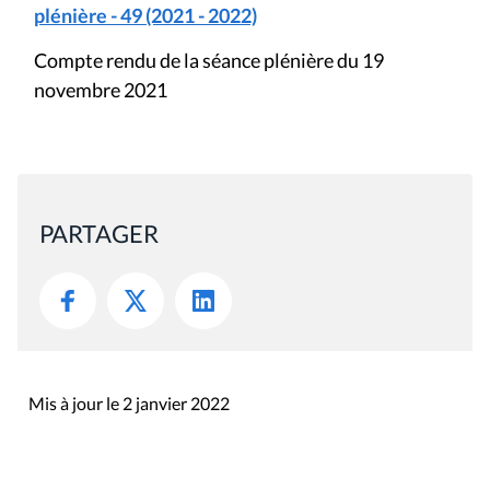
plénière - 49 (2021 - 2022)
Compte rendu de la séance plénière du 19
novembre 2021
PARTAGER
Mis à jour le 2 janvier 2022