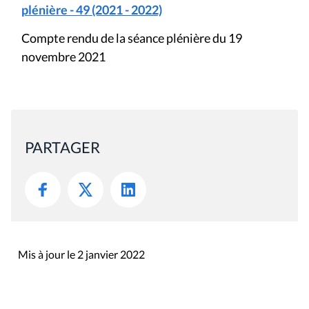
plénière - 49 (2021 - 2022)
Compte rendu de la séance plénière du 19
novembre 2021
PARTAGER
Mis à jour le 2 janvier 2022