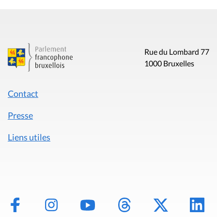
Rue du Lombard 77
1000 Bruxelles
Contact
Presse
Liens utiles