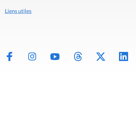
Liens utiles
Mentions légales
Politique de données