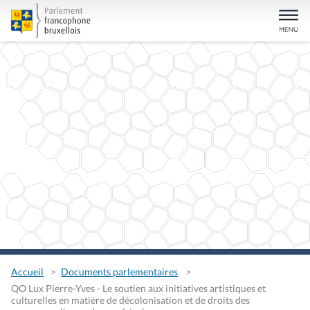
Accueil
Documents parlementaires
QO Lux Pierre-Yves - Le soutien aux initiatives artistiques et
culturelles en matière de décolonisation et de droits des