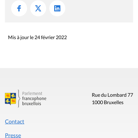
Mis à jour le 24 février 2022
Rue du Lombard 77
1000 Bruxelles
Contact
Presse