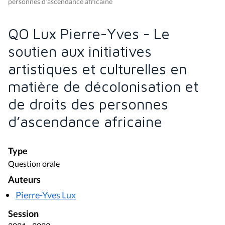
personnes d’ascendance africaine
QO Lux Pierre-Yves - Le
soutien aux initiatives
artistiques et culturelles en
matière de décolonisation et
de droits des personnes
d’ascendance africaine
Type
Question orale
Auteurs
Pierre-Yves Lux
Session