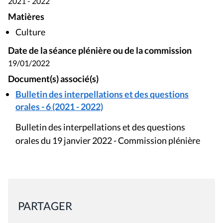
2021 - 2022
Matières
Culture
Date de la séance plénière ou de la commission
19/01/2022
Document(s) associé(s)
Bulletin des interpellations et des questions
orales - 6 (2021 - 2022)
Bulletin des interpellations et des questions
orales du 19 janvier 2022 - Commission plénière
PARTAGER