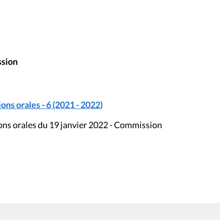
ssion
ons orales - 6 (2021 - 2022)
ions orales du 19 janvier 2022 - Commission