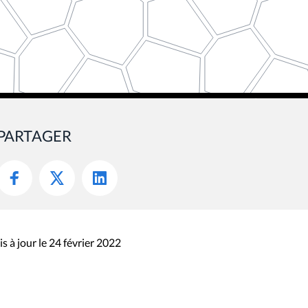
PARTAGER
s à jour le 24 février 2022