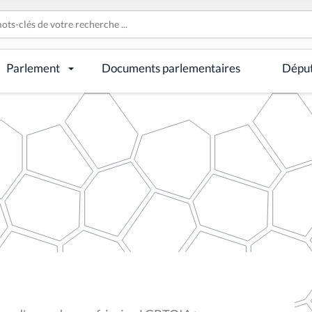
Parlement
Documents parlementaires
Dépu