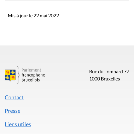
Mis à jour le 22 mai 2022
Rue du Lombard 77
1000 Bruxelles
Contact
Presse
Liens utiles