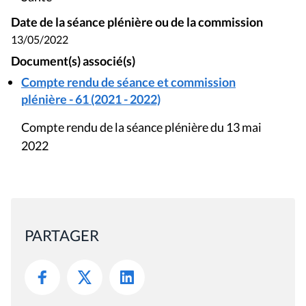
Date de la séance plénière ou de la commission
13/05/2022
Document(s) associé(s)
Compte rendu de séance et commission
plénière - 61 (2021 - 2022)
Compte rendu de la séance plénière du 13 mai
2022
PARTAGER