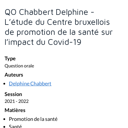
QO Chabbert Delphine -
L’étude du Centre bruxellois
de promotion de la santé sur
l’impact du Covid-19
Type
Question orale
Auteurs
Delphine Chabbert
Session
2021 - 2022
Matières
Promotion de la santé
Santé