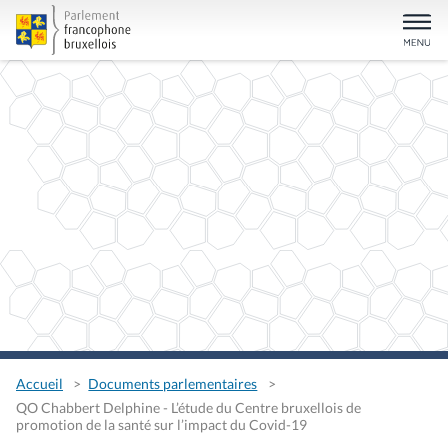
Accueil
Documents parlementaires
QO Chabbert Delphine - L’étude du Centre bruxellois de
promotion de la santé sur l’impact du Covid-19