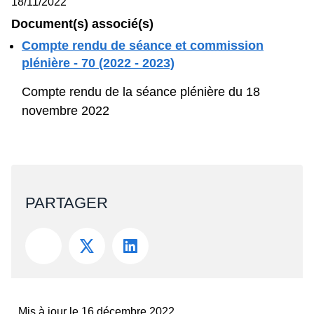
PARTAGER
Mis à jour le 16 décembre 2022
Rue du Lombard 77
1000 Bruxelles