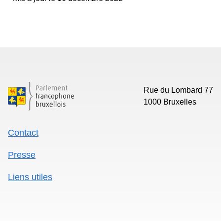
Contact
Presse
Liens utiles
Mentions légales