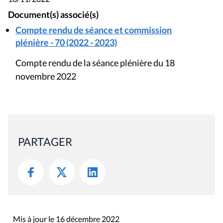
Document(s) associé(s)
Compte rendu de séance et commission
plénière - 70 (2022 - 2023)
Compte rendu de la séance plénière du 18
novembre 2022
PARTAGER
Mis à jour le 16 décembre 2022