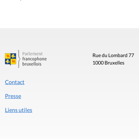
Rue du Lombard 77
1000 Bruxelles
Contact
Presse
Liens utiles