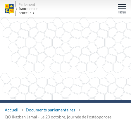
Accueil
Documents parlementaires
QO Ikazban Jamal - Le 20 octobre, journée de l'ostéoporose