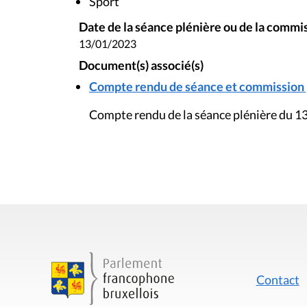
Sport
Date de la séance plénière ou de la commi
13/01/2023
Document(s) associé(s)
Compte rendu de séance et commission pl
Compte rendu de la séance plénière du 13
Contact