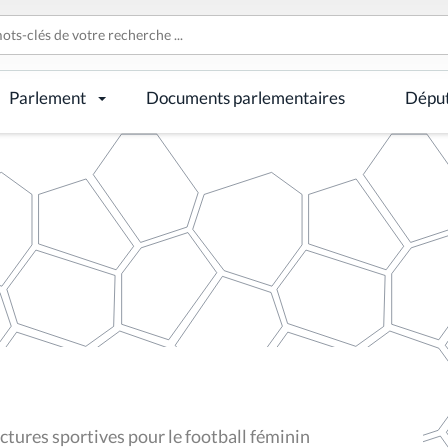
Parlement
Documents parlementaires
Dépu
ctures sportives pour le football féminin