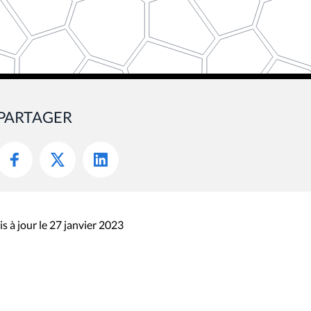
PARTAGER
s à jour le 27 janvier 2023