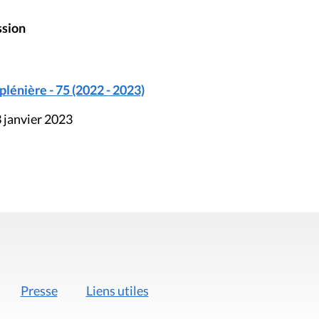
ssion
énière - 75 (2022 - 2023)
 janvier 2023
Presse
Liens utiles