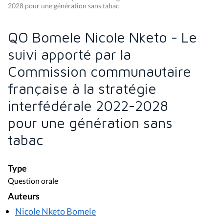
2028 pour une génération sans tabac
QO Bomele Nicole Nketo - Le
suivi apporté par la
Commission communautaire
française à la stratégie
interfédérale 2022-2028
pour une génération sans
tabac
Type
Question orale
Auteurs
Nicole Nketo Bomele