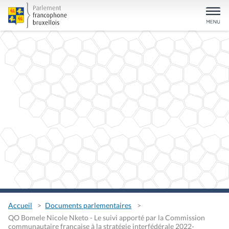
Accueil
Documents parlementaires
QO Bomele Nicole Nketo - Le suivi apporté par la Commission
communautaire française à la stratégie interfédérale 2022-