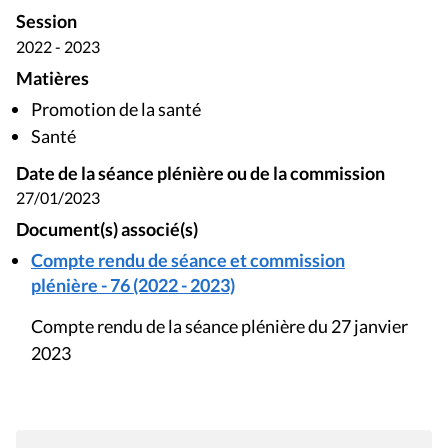
Session
2022 - 2023
Matières
Promotion de la santé
Santé
Date de la séance plénière ou de la commission
27/01/2023
Document(s) associé(s)
Compte rendu de séance et commission
plénière - 76 (2022 - 2023)
Compte rendu de la séance plénière du 27 janvier
2023