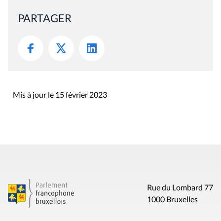
PARTAGER
Mis à jour le 15 février 2023
Rue du Lombard 77
1000 Bruxelles