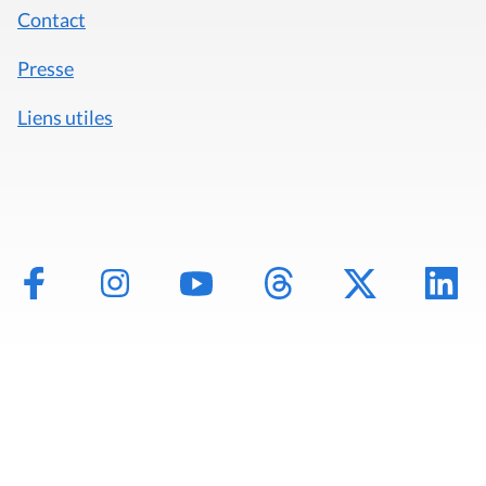
Contact
Presse
Liens utiles
Mentions légales