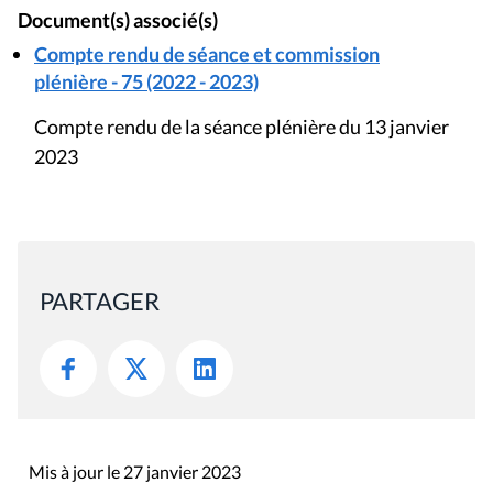
Document(s) associé(s)
Compte rendu de séance et commission
plénière - 75 (2022 - 2023)
Compte rendu de la séance plénière du 13 janvier
2023
PARTAGER
Mis à jour le 27 janvier 2023