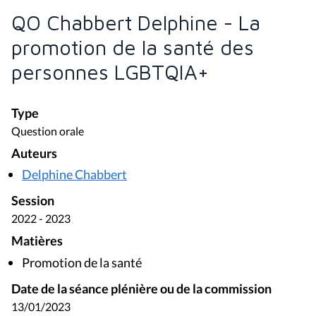
QO Chabbert Delphine - La
promotion de la santé des
personnes LGBTQIA+
Type
Question orale
Auteurs
Delphine Chabbert
Session
2022 - 2023
Matières
Promotion de la santé
Date de la séance plénière ou de la commission
13/01/2023