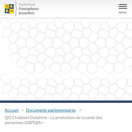
Accueil
Documents parlementaires
QO Chabbert Delphine - La promotion de la santé des
personnes LGBTQIA+