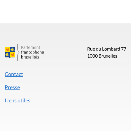
Rue du Lombard 77
1000 Bruxelles
Contact
Presse
Liens utiles