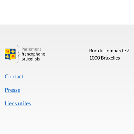
Rue du Lombard 77
1000 Bruxelles
Contact
Presse
Liens utiles