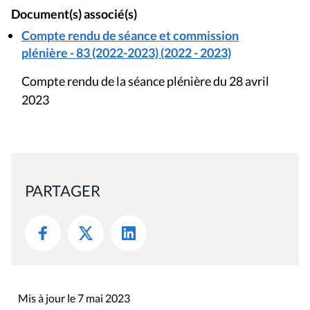
Document(s) associé(s)
Compte rendu de séance et commission
plénière - 83 (2022-2023) (2022 - 2023)
Compte rendu de la séance plénière du 28 avril
2023
PARTAGER
Mis à jour le 7 mai 2023