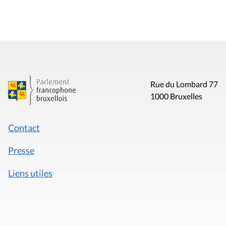
Rue du Lombard 77
1000 Bruxelles
Contact
Presse
Liens utiles