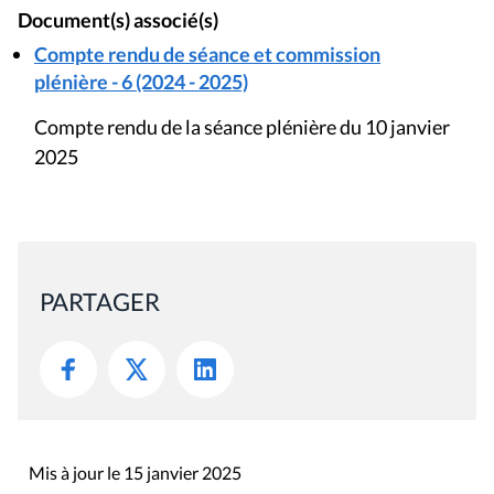
Document(s) associé(s)
Compte rendu de séance et commission
plénière - 6 (2024 - 2025)
Compte rendu de la séance plénière du 10 janvier
2025
PARTAGER
Mis à jour le 15 janvier 2025