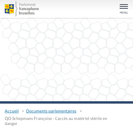
Accueil
Documents parlementaires
QO Schepmans Françoise - L’accès au matériel stérile en
danger