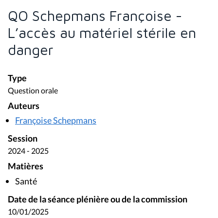
QO Schepmans Françoise -
L’accès au matériel stérile en
danger
Type
Question orale
Auteurs
Françoise Schepmans
Session
2024 - 2025
Matières
Santé
Date de la séance plénière ou de la commission
10/01/2025