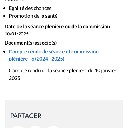
Egalité des chances
Promotion de la santé
Date de la séance plénière ou de la commission
10/01/2025
Document(s) associé(s)
Compte rendu de séance et commission
plénière - 6 (2024 - 2025)
Compte rendu de la séance plénière du 10 janvier
2025
PARTAGER