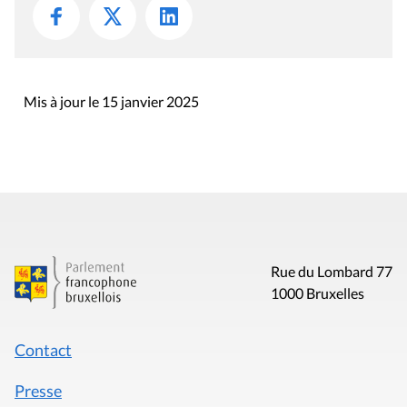
Mis à jour le 15 janvier 2025
Rue du Lombard 77
1000 Bruxelles
Contact
Presse