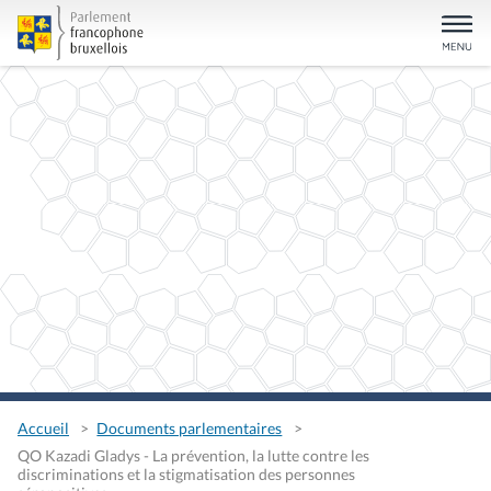
Accueil
Documents parlementaires
QO Kazadi Gladys - La prévention, la lutte contre les
discriminations et la stigmatisation des personnes