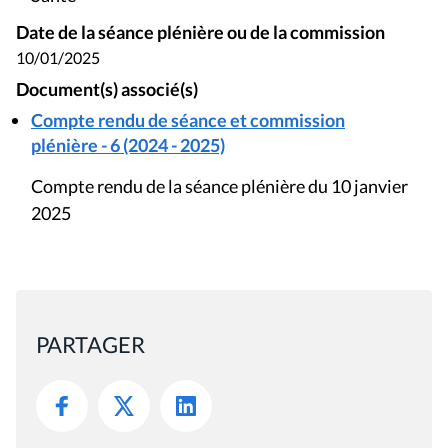
Date de la séance plénière ou de la commission
10/01/2025
Document(s) associé(s)
Compte rendu de séance et commission
plénière - 6 (2024 - 2025)
Compte rendu de la séance plénière du 10 janvier
2025
PARTAGER