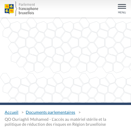
Accueil
Documents parlementaires
QO Ouriaghli Mohamed - L’accès au matériel stérile et la
politique de réduction des risques en Région bruxelloise