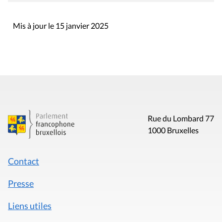
Mis à jour le 15 janvier 2025
Rue du Lombard 77
1000 Bruxelles
Contact
Presse
Liens utiles