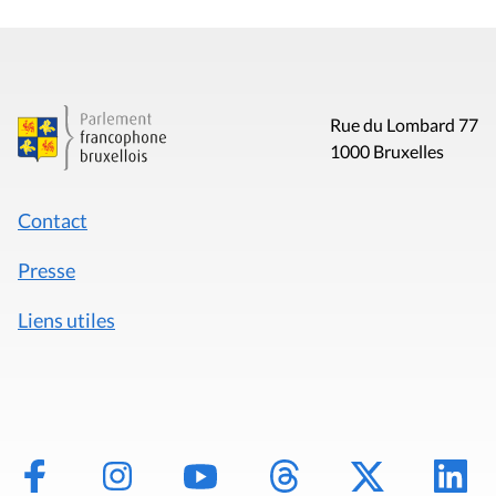
Rue du Lombard 77
1000 Bruxelles
Contact
Presse
Liens utiles