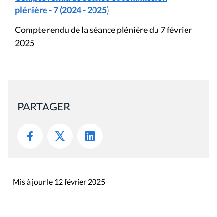
plénière - 7 (2024 - 2025)
Compte rendu de la séance plénière du 7 février
2025
PARTAGER
Mis à jour le 12 février 2025