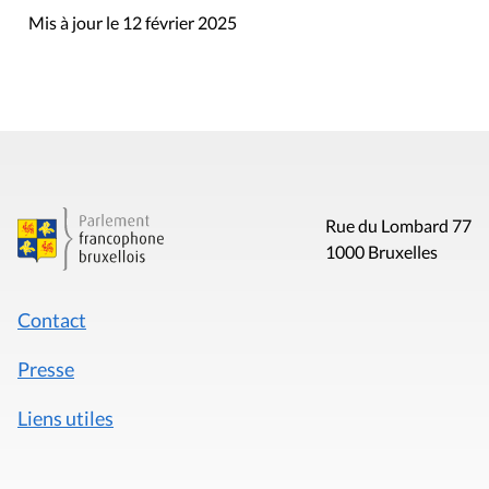
Mis à jour le 12 février 2025
Rue du Lombard 77
1000 Bruxelles
Contact
Presse
Liens utiles