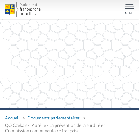
Accueil
Documents parlementaires
QO Czekalski Aurélie - La prévention de la surdité en
Commission communautaire française