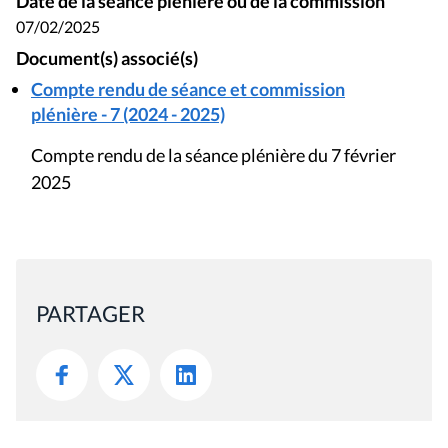
Date de la séance plénière ou de la commission
07/02/2025
Document(s) associé(s)
Compte rendu de séance et commission
plénière - 7 (2024 - 2025)
Compte rendu de la séance plénière du 7 février
2025
PARTAGER