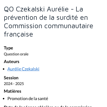
QO Czekalski Aurélie - La
prévention de la surdité en
Commission communautaire
française
Type
Question orale
Auteurs
Aurélie Czekalski
Session
2024 - 2025
Matières
Promotion de la santé